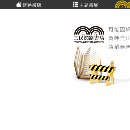
網路書店
主題書展