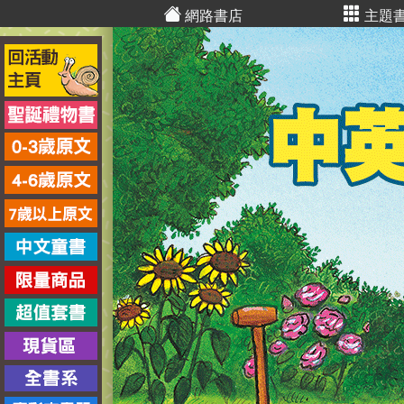
網路書店
主題