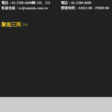
電話：02-2500-6600轉 130、131
電話：02-2500-6600
客服信箱：
ec@sanmin.com.tw
營業時間：AM11:00 - PM09:00
聚焦三民 >>