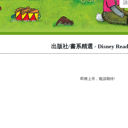
出版社/書系精選
- Disney Rea
即將上市，敬請期待!