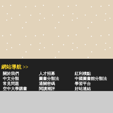
網站導航 >>
關於我們
人才招募
紅利積點
中文分類
圖書分類法
中國圖書館分類法
常見問題
通關密碼
學習平台
空中大學購書
閱讀潮評
好站連結
聚焦三民 >>