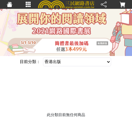
≡
目前分類：
此分類目前無任何商品