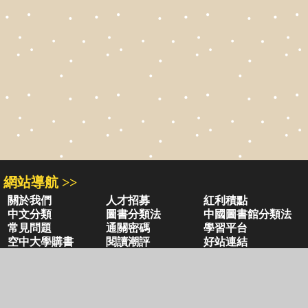
網站導航 >>
關於我們
人才招募
紅利積點
中文分類
圖書分類法
中國圖書館分類法
常見問題
通關密碼
學習平台
空中大學購書
閱讀潮評
好站連結
聚焦三民 >>