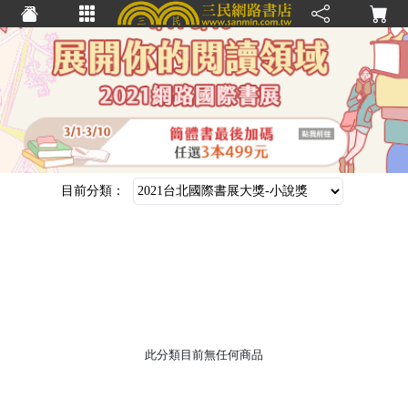
≡
目前分類：
此分類目前無任何商品