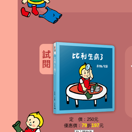
定 價：250元
79
197
優惠價：
折
元