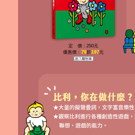
定 價：250元
79
197
優惠價：
折
元