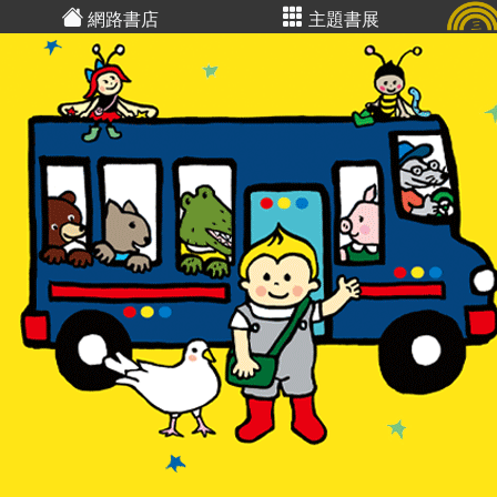
網路書店
主題書展