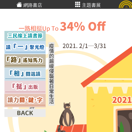
網路書店
主題書展