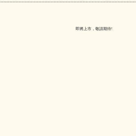
即將上市，敬請期待!