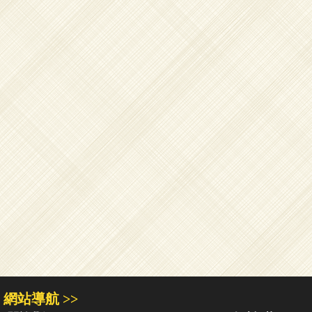
網站導航 >>