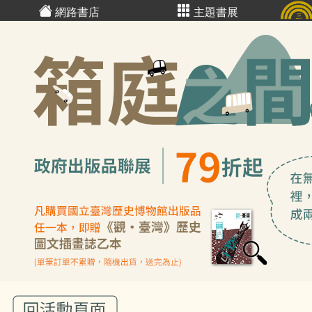
網路書店
主題書展