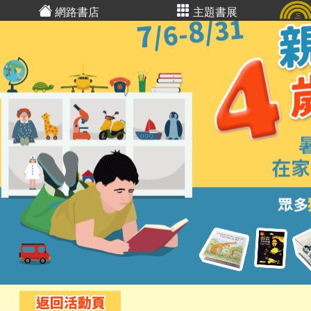
網路書店
主題書展