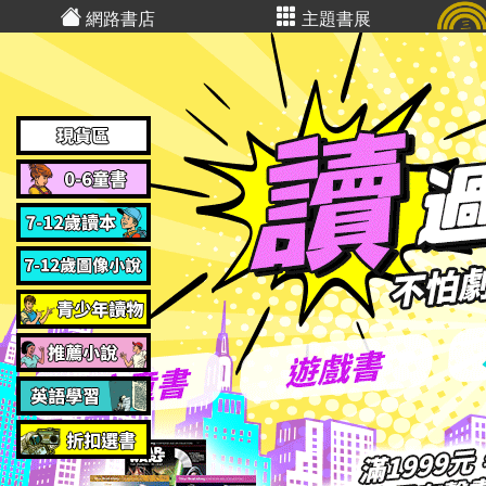
網路書店
主題書展