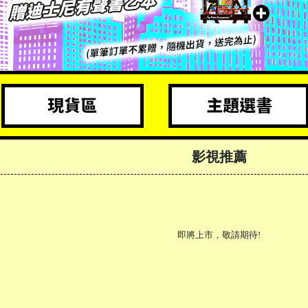
影視推薦
即將上市，敬請期待!