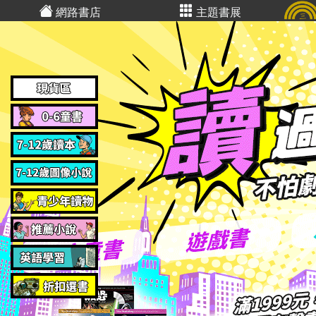
網路書店
主題書展