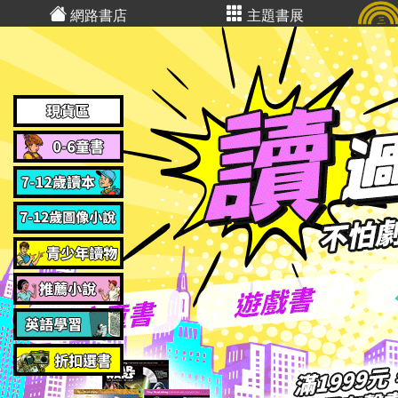
網路書店
主題書展