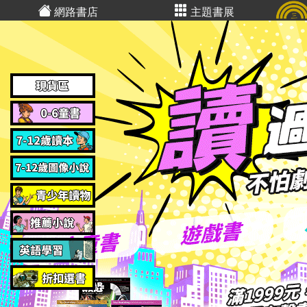
網路書店
主題書展