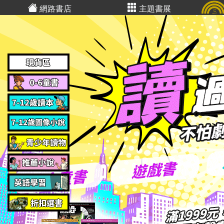
網路書店
主題書展