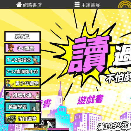
網路書店
主題書展