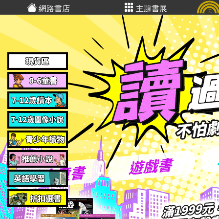
網路書店
主題書展