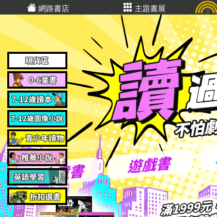
網路書店
主題書展