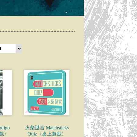
digo
火柴謎宮 Matchsticks
遊戲〉
Quiz〈桌上遊戲〉