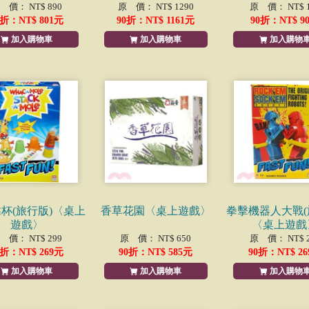
 價： NT$ 890
原 價： NT$ 1290
原 價： NT$ 1
折：NT$
801
元
90
折：NT$
1161
元
90
折：NT$
9
加入購物車
加入購物車
加入購物
杯(旅行版)〈桌上
香草花園〈桌上遊戲〉
拳擊機器人大戰(
遊戲〉
〈桌上遊戲
 價： NT$ 299
原 價： NT$ 650
原 價： NT$ 2
折：NT$
269
元
90
折：NT$
585
元
90
折：NT$
26
加入購物車
加入購物車
加入購物