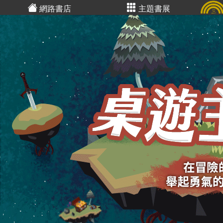
網路書店
主題書展