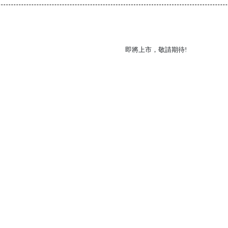
即將上市，敬請期待!