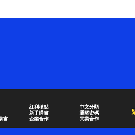
紅利積點
中文分類
新手購書
通關密碼
購書
企業合作
異業合作