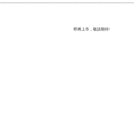
即將上市，敬請期待!