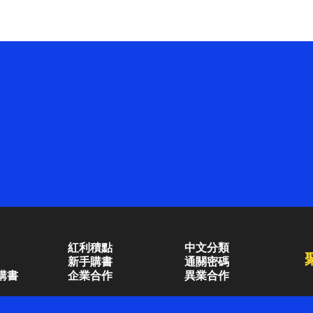
紅利積點
中文分類
新手購書
通關密碼
購書
企業合作
異業合作