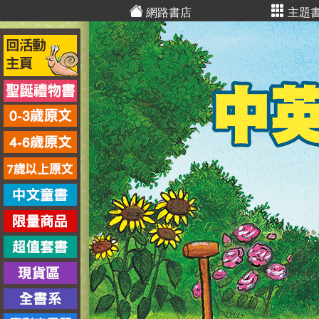
網路書店
主題