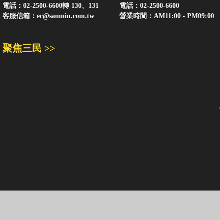
電話：02-2500-6600轉 130、131
電話：02-2500-6600
客服信箱：
ec@sanmin.com.tw
營業時間：AM11:00 - PM09:00
聚焦三民 >>