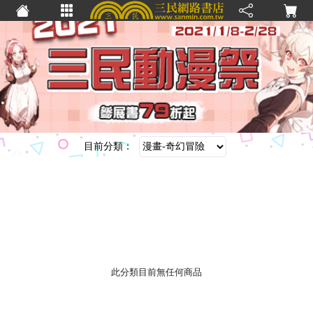
目前分類：
此分類目前無任何商品