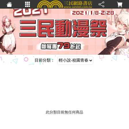
目前分類：
此分類目前無任何商品