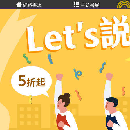
網路書店
主題書展