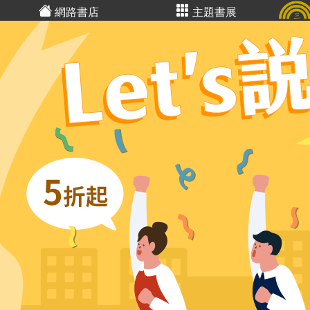
網路書店
主題書展