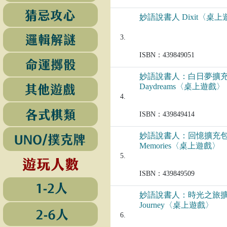
妙語說書人 Dixit〈桌
3.
ISBN：439849051
妙語說書人：白日夢擴充包 
Daydreams〈桌上遊戲〉
4.
ISBN：439849414
妙語說書人：回憶擴充包 D
Memories〈桌上遊戲〉
5.
ISBN：439849509
妙語說書人：時光之旅擴充包
Journey〈桌上遊戲〉
6.