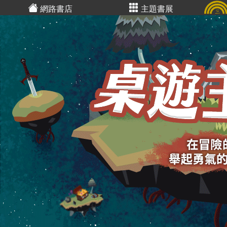
網路書店
主題書展