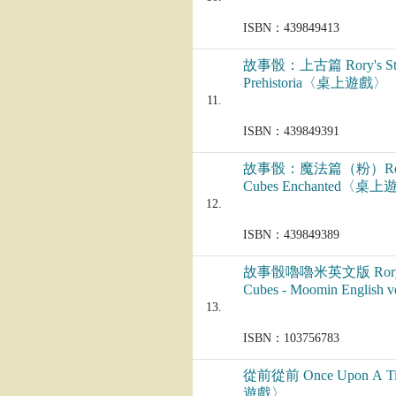
ISBN：439849413
故事骰：上古篇 Rory's Sto
Prehistoria〈桌上遊戲〉
11.
ISBN：439849391
故事骰：魔法篇（粉）Rory'
Cubes Enchanted〈桌
12.
ISBN：439849389
故事骰嚕嚕米英文版 Rory's
Cubes - Moomin English
遊戲〉
13.
ISBN：103756783
從前從前 Once Upon A 
遊戲〉