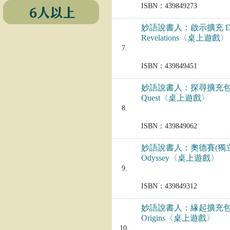
ISBN：439849273
妙語說書人：啟示擴充 Dix
Revelations〈桌上遊戲〉
7.
ISBN：439849451
妙語說書人：探尋擴充包 D
Quest〈桌上遊戲〉
8.
ISBN：439849062
妙語說書人：奧德賽(獨立版)
Odyssey〈桌上遊戲〉
9.
ISBN：439849312
妙語說書人：緣起擴充包 D
Origins〈桌上遊戲〉
10.