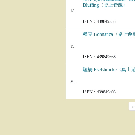
Bluffing〈桌上遊戲〉
18.
ISBN：439849253
種豆 Bohnanza〈桌上
19.
ISBN：439849668
驢橋 Eselsbrücke〈桌
20.
ISBN：439849403
«