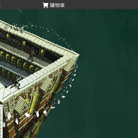
享
購物車