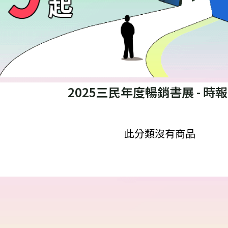
2025三民年度暢銷書展
- 時
此分類沒有商品