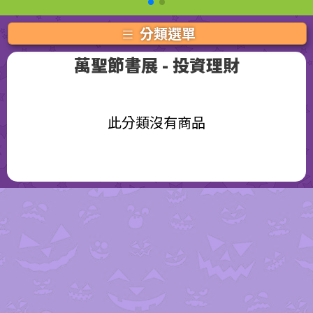
分類選單
萬聖節書展
- 投資理財
此分類沒有商品