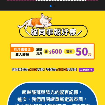
超越酸辣與陽光的感官記憶，
這次，我們用閱讀重新定義泰國。