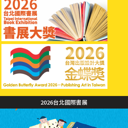
2026台北國際書展