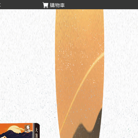
享
購物車