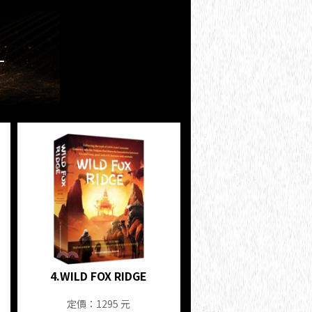
4.
WILD FOX RIDGE
定價：1295 元