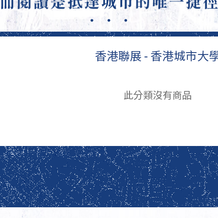
香港聯展
- 香港城市大
此分類沒有商品