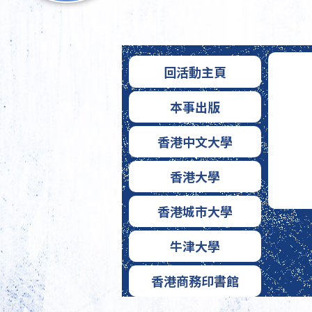
回活動主頁
本事出版
香港中文大學
香港大學
香港城市大學
牛津大學
香港商務印書館