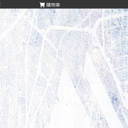
享
購物車