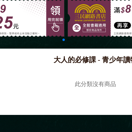
大人的必修課
- 青少年讀
此分類沒有商品