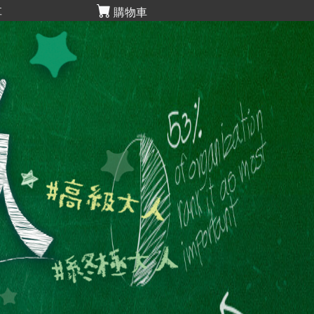
享
購物車