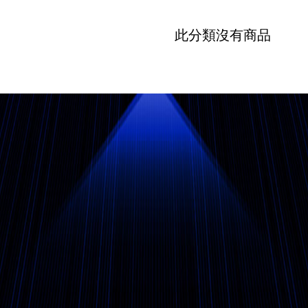
此分類沒有商品