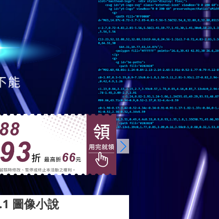
v.1 圖像小說