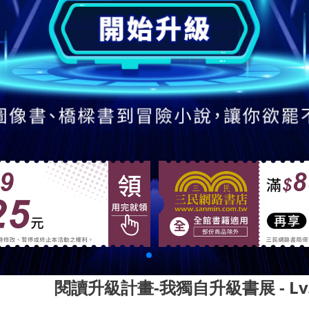
閱讀升級計畫-我獨自升級書展
- L