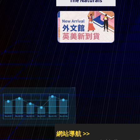
The Naturals
網站導航 >>