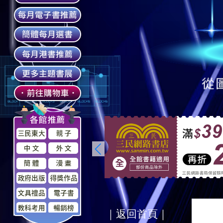
｜返回首頁｜