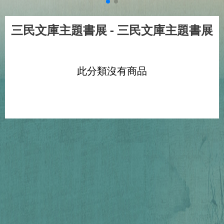
三民文庫主題書展
- 三民文庫主題書展
此分類沒有商品