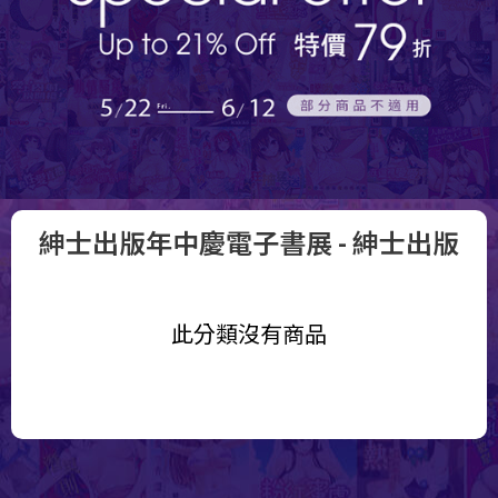
紳士出版年中慶電子書展
- 紳士出版
此分類沒有商品