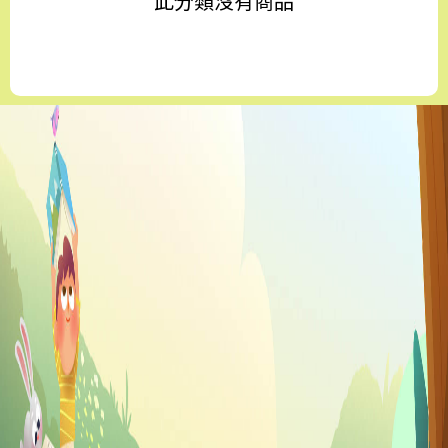
此分類沒有商品