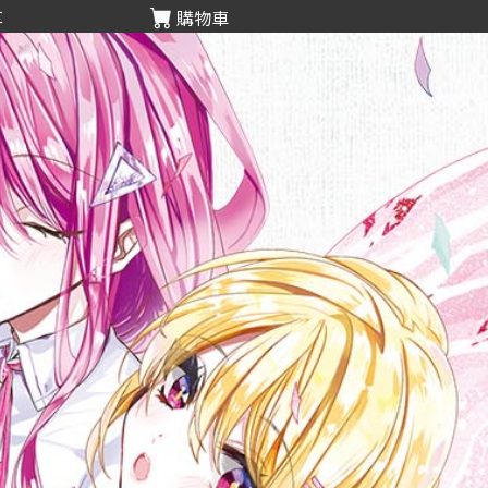
享
購物車