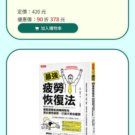
定價：420 元
90
378
優惠價：
折
元
加入購物車