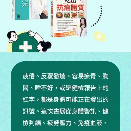
疲倦、反覆發燒、容易瘀青、胸
悶、睡不好，或是健檢報告上的
紅字，都是身體可能正在發出的
訊號。這次書展從身體警訊、健
檢判讀、疲勞壓力、免疫血液、