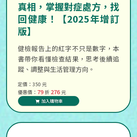
真相，掌握對症處方，找
回健康！【2025年增訂
版】
健檢報告上的紅字不只是數字，本
書帶你看懂檢查結果，思考後續追
蹤、調整與生活管理方向。
定價：350 元
79
276
優惠價：
折
元
加入購物車