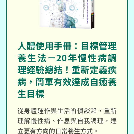
人體使用手冊：目標管理
養生法－20年慢性病調
理經驗總結！重新定義疾
病，簡單有效達成自癒養
生目標
從身體運作與生活習慣談起，重新
理解慢性病、作息與自我調理，建
立更有方向的日常養生方式。