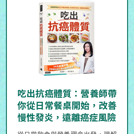
吃出抗癌體質：營養師帶
你從日常餐桌開始，改善
慢性發炎，遠離癌症風險
從日常飲食與營養觀念出發，理解