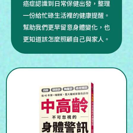
癌症認識到日常保健出發，整理
一份給忙碌生活裡的健康提醒。
幫助我們更早留意身體變化，也
更知道該怎麼照顧自己與家人。