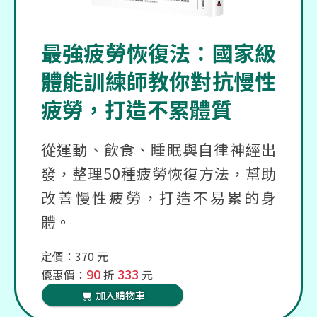
最強疲勞恢復法：國家級
體能訓練師教你對抗慢性
疲勞，打造不累體質
從運動、飲食、睡眠與自律神經出
發，整理50種疲勞恢復方法，幫助
改善慢性疲勞，打造不易累的身
體。
定價：370 元
90
333
優惠價：
折
元
加入購物車