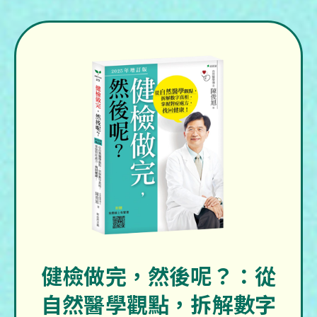
健檢做完，然後呢？：從
自然醫學觀點，拆解數字