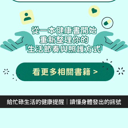
給忙碌生活的健康提醒｜讀懂身體發出的訊號