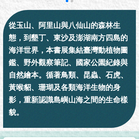
從玉山、阿里山與八仙山的森林生
態，到墾丁、東沙及澎湖南方四島的
海洋世界，本書展集結臺灣動植物圖
鑑、野外觀察筆記、國家公園紀錄與
自然繪本。循著鳥類、昆蟲、石虎、
黃喉貂、珊瑚及各類海洋生物的身
影，重新認識島嶼山海之間的生命樣
貌。