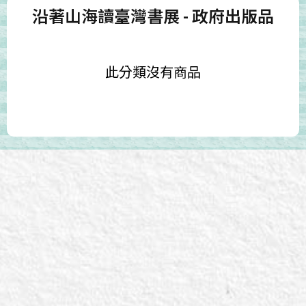
沿著山海讀臺灣書展
- 政府出版品
此分類沒有商品