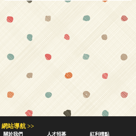
網站導航 >>
關於我們
人才招募
紅利積點