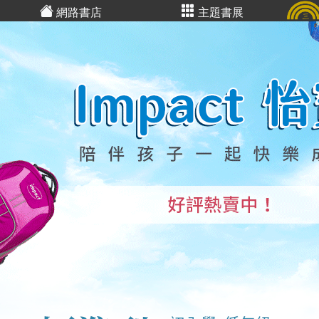
網路書店
主題書展