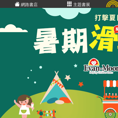
網路書店
主題書展