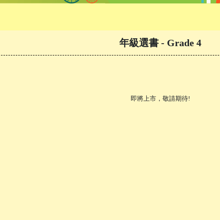
年級選書
- Grade 4
即將上市，敬請期待!