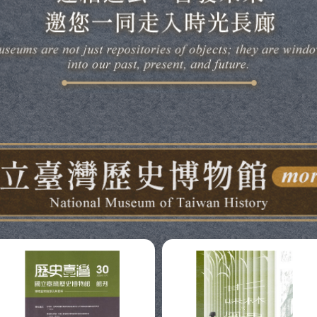
歷史博物館