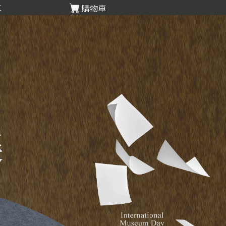
享
購物車