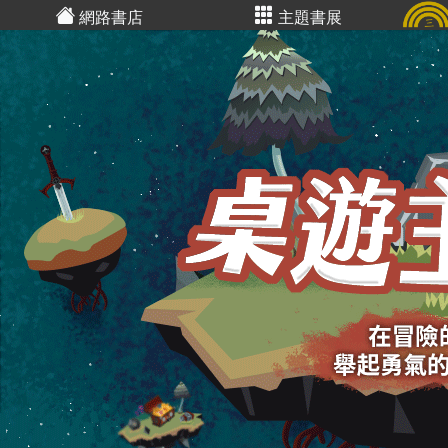
網路書店
主題書展