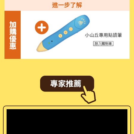
進一步了解
加購優惠