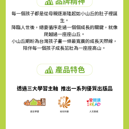
每一個孩子都是從母親逐漸隆起如小山丘的肚子裡誕
生。
降臨人世後，總要循序走過一個個成長的關鍵，就像
爬越過一座座山丘。
小山丘期盼為台灣孩子畫一條最寬廣的成長天際線，
陪伴每一個孩子成長茁壯為一座座高山。
透過三大學習主軸 推出一系列優質出版品