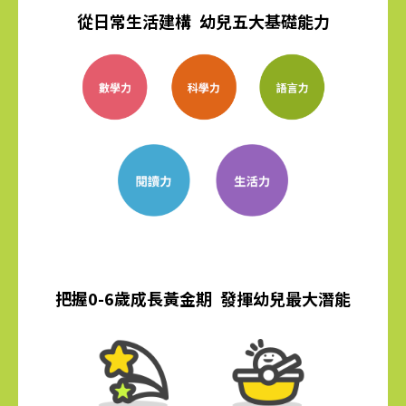
從日常生活建構 幼兒五大基礎能力
把握0-6歲成長黃金期 發揮幼兒最大潛能